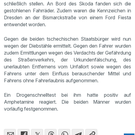
schließlich stellen. An Bord des Skoda fanden sich die
gestohlenen Fahrräder. Zudem waren die Kennzeichen in
Dresden an der Bismarckstraße von einem Ford Fiesta
entwendet worden.
Gegen die beiden tschechischen Staatsbürger wird nun
wegen der Diebstähle ermittelt. Gegen den Fahrer wurden
zudem Ermittlungen wegen des Verdachts der Gefährdung
des Straßenverkehrs, der Urkundenfälschung, des
unerlaubten Entfernens vom Unfallort sowie wegen des
Fahrens unter dem Einfluss berauschender Mittel und
Fahrens ohne Fahrerlaubnis aufgenommen.
Ein Drogenschnelltest bei ihm hatte positiv auf
Amphetamine reagiert. Die beiden Männer wurden
vorläufig festgenommen.