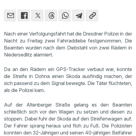
Nach einer Verfolgungsfahrt hat die Dresdner Polizei in der
Nacht zu Freitag zwei Fahrraddiebe festgenommen. Die
Beamten wurden nach dem Diebstahl von zwei Rädern in
Niedersedlitz alarmiert.
Da an den Rädern ein GPS-Tracker verbaut war, konnte
die Streife in Dohna einen Skoda ausfindig machen, der
sich passend zu dem Signal bewegte. Die Täter flüchteten,
als die Polizei kam.
Auf der Altenberger Straße gelang es den Beamten
schließlich sich vor den Wagen zu setzen und diesen zu
stoppen. Dabei fuhr der Skoda auf den Streifenwagen auf.
Der Fahrer sprang heraus und floh zu Fuß. Die Polizisten
konnten den 32-Jährigen und seinen 40-jährigen Beifahrer