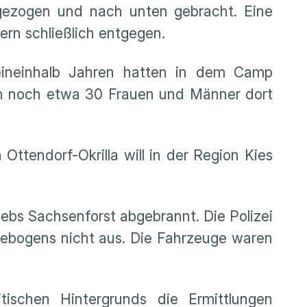
gezogen und nach unten gebracht. Eine
ern schließlich entgegen.
eineinhalb Jahren hatten in dem Camp
ich noch etwa 30 Frauen und Männer dort
ttendorf-Okrilla will in der Region Kies
ebs Sachsenforst abgebrannt. Die Polizei
ebogens nicht aus. Die Fahrzeuge waren
ischen Hintergrunds die Ermittlungen