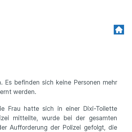
. Es befinden sich keine Personen mehr
fernt werden.
Frau hatte sich in einer Dixi-Toilette
zei mitteilte, wurde bei der gesamten
 Aufforderung der Polizei gefolgt, die