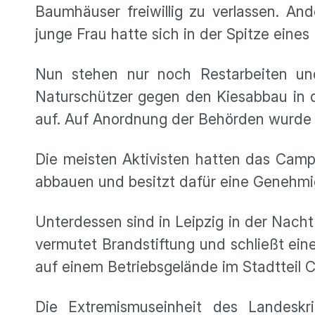
Baumhäuser freiwillig zu verlassen. 
junge Frau hatte sich in der Spitze eine
Nun stehen nur noch Restarbeiten un
Naturschützer gegen den Kiesabbau in d
auf. Auf Anordnung der Behörden wurde 
Die meisten Aktivisten hatten das Camp 
abbauen und besitzt dafür eine Genehmi
Unterdessen sind in Leipzig in der Nach
vermutet Brandstiftung und schließt e
auf einem Betriebsgelände im Stadtteil C
Die Extremismuseinheit des Landeskr