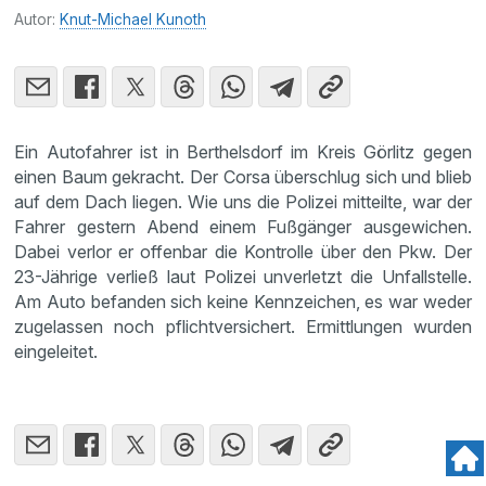
Autor:
Knut-Michael Kunoth
Ein Autofahrer ist in Berthelsdorf im Kreis Görlitz gegen
einen Baum gekracht. Der Corsa überschlug sich und blieb
auf dem Dach liegen. Wie uns die Polizei mitteilte, war der
Fahrer gestern Abend einem Fußgänger ausgewichen.
Dabei verlor er offenbar die Kontrolle über den Pkw. Der
23-Jährige verließ laut Polizei unverletzt die Unfallstelle.
Am Auto befanden sich keine Kennzeichen, es war weder
zugelassen noch pflichtversichert. Ermittlungen wurden
eingeleitet.