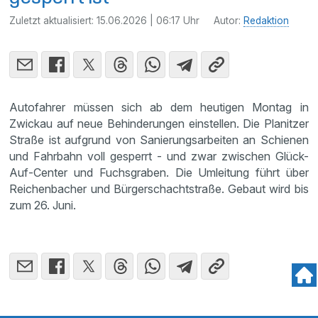
Zuletzt aktualisiert:
15.06.2026 | 06:17 Uhr
Autor:
Redaktion
Autofahrer müssen sich ab dem heutigen Montag in
Zwickau auf neue Behinderungen einstellen. Die Planitzer
Straße ist aufgrund von Sanierungsarbeiten an Schienen
und Fahrbahn voll gesperrt - und zwar zwischen Glück-
Auf-Center und Fuchsgraben. Die Umleitung führt über
Reichenbacher und Bürgerschachtstraße. Gebaut wird bis
zum 26. Juni.