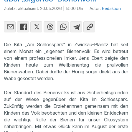
Zuletzt aktualisiert:
20.05.2026 | 14:00 Uhr
Autor:
Redaktion
Die Kita „Am Schlosspark“ in Zwickau-Planitz hat seit
einem Monat ein „eigenes“ Bienenvolk. Es wird betreut
von einem professionellen Imker. Jens Ebert zeigte den
Kindern heute zum Weltbienentag die prallvollen
Bienenwaben. Dabei durfte der Honig sogar direkt aus der
Wabe gekostet werden.
Der Standort des Bienenvolks ist aus Sicherheitsgründen
auf der Wiese gegenüber der Kita im Schlosspark.
Zukünftig werden die Erzieherinnen gemeinsam mit den
Kindern das Volk beobachten und den kleinen Entdeckern
die wichtige Rolle der Bienen für unser Ökosystem
näherbringen. Mit etwas Glück kann im August der erste