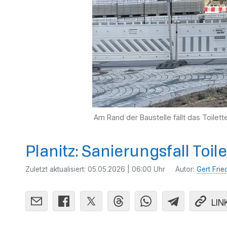
Am Rand der Baustelle fällt das Toilet
Planitz: Sanierungsfall Toil
Zuletzt aktualisiert:
05.05.2026 | 06:00 Uhr
Autor:
Gert Frie
LIN