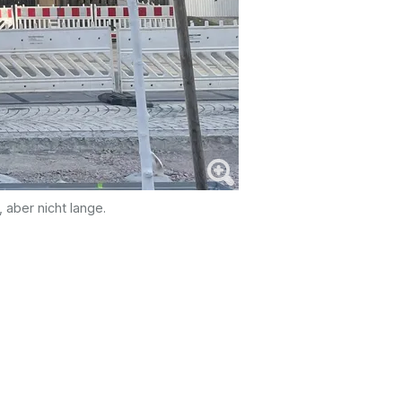
 aber nicht lange.