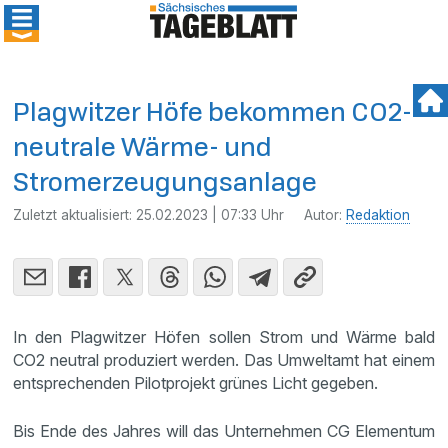
Plagwitzer Höfe bekommen CO2-
neutrale Wärme- und
Stromerzeugungsanlage
Zuletzt aktualisiert:
25.02.2023 | 07:33 Uhr
Autor:
Redaktion
In den Plagwitzer Höfen sollen Strom und Wärme bald
CO2 neutral produziert werden. Das Umweltamt hat einem
entsprechenden Pilotprojekt grünes Licht gegeben.
Bis Ende des Jahres will das Unternehmen CG Elementum