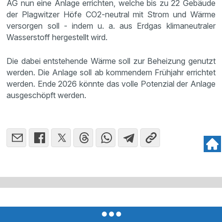
AG nun eine Anlage errichten, welche bis zu 22 Gebäude
der Plagwitzer Höfe CO2-neutral mit Strom und Wärme
versorgen soll - indem u. a. aus Erdgas klimaneutraler
Wasserstoff hergestellt wird.
Die dabei entstehende Wärme soll zur Beheizung genutzt
werden. Die Anlage soll ab kommendem Frühjahr errichtet
werden. Ende 2026 könnte das volle Potenzial der Anlage
ausgeschöpft werden.