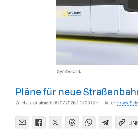
Symbolbild.
Pläne für neue Straßenbahn
Zuletzt aktualisiert:
09.07.2026 | 13:03 Uhr
Autor:
Frank Seli
LIN