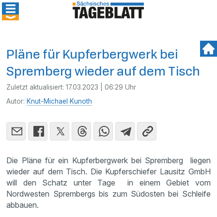
Pläne für Kupferbergwerk bei
Spremberg wieder auf dem Tisch
Zuletzt aktualisiert:
17.03.2023 | 06:29 Uhr
Autor:
Knut-Michael Kunoth
Die Pläne für ein Kupferbergwerk bei Spremberg liegen
wieder auf dem Tisch. Die Kupferschiefer Lausitz GmbH
will den Schatz unter Tage in einem Gebiet vom
Nordwesten Sprembergs bis zum Südosten bei Schleife
abbauen.