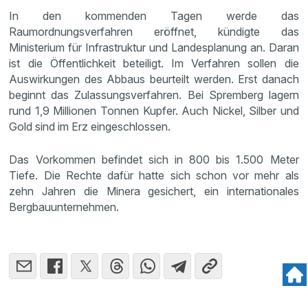
In den kommenden Tagen werde das
Raumordnungsverfahren eröffnet, kündigte das
Ministerium für Infrastruktur und Landesplanung an. Daran
ist die Öffentlichkeit beteiligt. Im Verfahren sollen die
Auswirkungen des Abbaus beurteilt werden. Erst danach
beginnt das Zulassungsverfahren. Bei Spremberg lagern
rund 1,9 Millionen Tonnen Kupfer. Auch Nickel, Silber und
Gold sind im Erz eingeschlossen.
Das Vorkommen befindet sich in 800 bis 1.500 Meter
Tiefe. Die Rechte dafür hatte sich schon vor mehr als
zehn Jahren die Minera gesichert, ein internationales
Bergbauunternehmen.