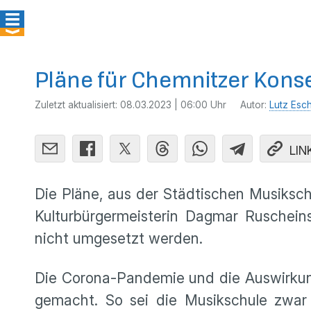
Pläne für Chemnitzer Kons
Zuletzt aktualisiert:
08.03.2023 | 06:00 Uhr
Autor:
Lutz Esc
LIN
Die Pläne, aus der Städtischen Musiksch
Kulturbürgermeisterin Dagmar Ruschein
nicht umgesetzt werden.
Die Corona-Pandemie und die Auswirkun
gemacht. So sei die Musikschule zwar g