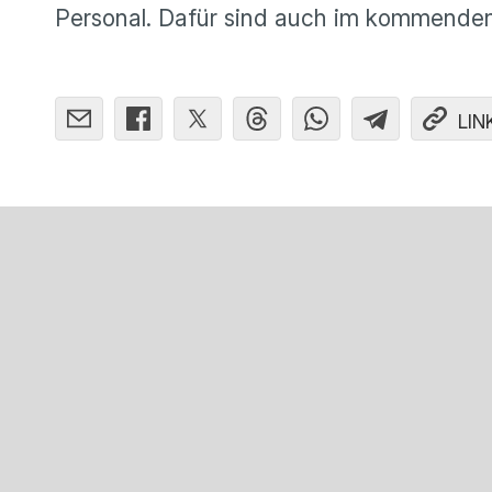
Personal. Dafür sind auch im kommenden 
LIN