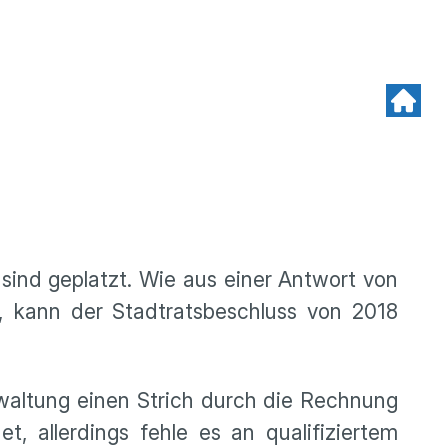
sind geplatzt. Wie aus einer Antwort von
, kann der Stadtratsbeschluss von 2018
altung einen Strich durch die Rechnung
, allerdings fehle es an qualifiziertem