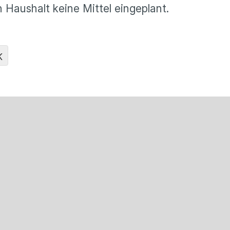
Haushalt keine Mittel eingeplant.
K