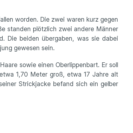
allen worden. Die zwei waren kurz gegen
ße standen plötzlich zwei andere Männer
ld. Die beiden übergaben, was sie dabei
 jung gewesen sein.
Haare sowie einen Oberlippenbart. Er soll
twa 1,70 Meter groß, etwa 17 Jahre alt
einer Strickjacke befand sich ein gelber