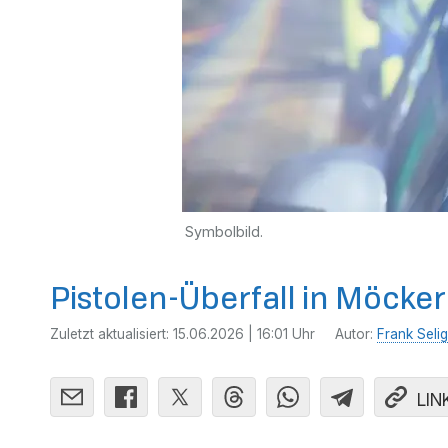
Symbolbild.
Pistolen-Überfall in Möcke
Zuletzt aktualisiert:
15.06.2026 | 16:01 Uhr
Autor:
Frank Selig
LIN