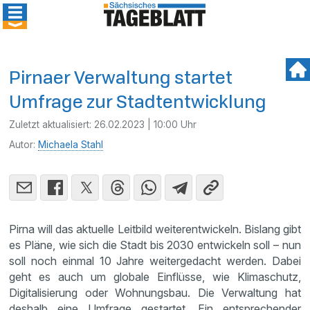
Pirnaer Verwaltung startet
Umfrage zur Stadtentwicklung
Zuletzt aktualisiert:
26.02.2023 | 10:00 Uhr
Autor:
Michaela Stahl
Pirna will das aktuelle Leitbild weiterentwickeln. Bislang gibt
es Pläne, wie sich die Stadt bis 2030 entwickeln soll – nun
soll noch einmal 10 Jahre weitergedacht werden. Dabei
geht es auch um globale Einflüsse, wie Klimaschutz,
Digitalisierung oder Wohnungsbau. Die Verwaltung hat
deshalb eine Umfrage gestartet. Ein entsprechender