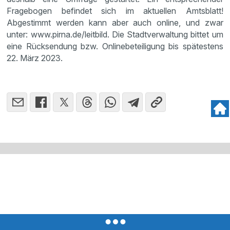
Fragebogen befindet sich im aktuellen Amtsblatt!
Abgestimmt werden kann aber auch online, und zwar
unter: www.pirna.de/leitbild. Die Stadtverwaltung bittet um
eine Rücksendung bzw. Onlinebeteiligung bis spätestens
22. März 2023.