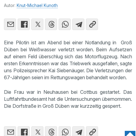
Autor:
Knut-Michael Kunoth
Eine Pilotin ist am Abend bei einer Notlandung in Groß
Düben bei Weißwasser verletzt worden. Beim Aufsetzen
auf einem Feld überschlug sich das Motorflugzeug. Nach
ersten Erkenntnissen war das Triebwerk ausgefallen, sagte
uns Polizeisprecher Kai Siebenäuger. Die Verletzungen der
67-Jährigen seien im Rettungswagen behandelt worden.
Die Frau war in Neuhausen bei Cottbus gestartet. Das
Luftfahrtbundesamt hat die Untersuchungen übernommen.
Die Dorfstraße in Groß Düben war kurzzeitig gesperrt.