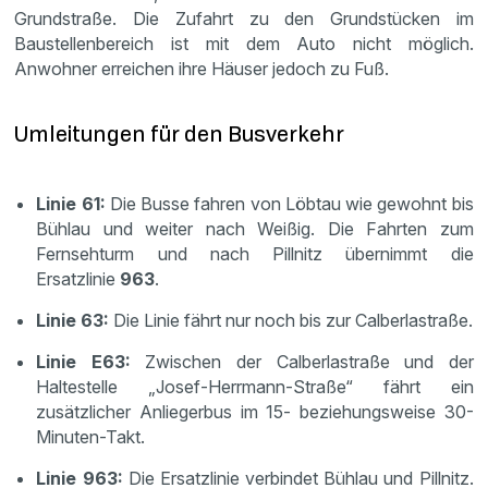
Grundstraße. Die Zufahrt zu den Grundstücken im
Baustellenbereich ist mit dem Auto nicht möglich.
Anwohner erreichen ihre Häuser jedoch zu Fuß.
Umleitungen für den Busverkehr
Linie 61:
Die Busse fahren von Löbtau wie gewohnt bis
Bühlau und weiter nach Weißig. Die Fahrten zum
Fernsehturm und nach Pillnitz übernimmt die
Ersatzlinie
963
.
Linie 63:
Die Linie fährt nur noch bis zur Calberlastraße.
Linie E63:
Zwischen der Calberlastraße und der
Haltestelle „Josef-Herrmann-Straße“ fährt ein
zusätzlicher Anliegerbus im 15- beziehungsweise 30-
Minuten-Takt.
Linie 963:
Die Ersatzlinie verbindet Bühlau und Pillnitz.