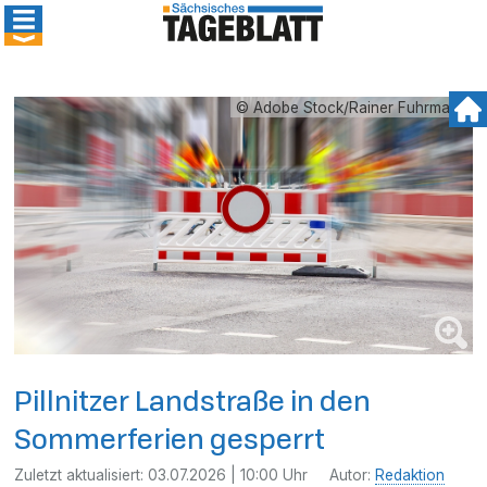
© Adobe Stock/Rainer Fuhrmann
Pillnitzer Landstraße in den
Sommerferien gesperrt
Zuletzt aktualisiert:
03.07.2026 | 10:00 Uhr
Autor:
Redaktion