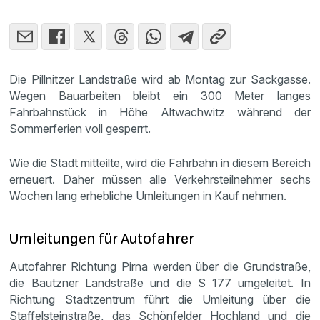
Die Pillnitzer Landstraße wird ab Montag zur Sackgasse.
Wegen Bauarbeiten bleibt ein 300 Meter langes
Fahrbahnstück in Höhe Altwachwitz während der
Sommerferien voll gesperrt.
Wie die Stadt mitteilte, wird die Fahrbahn in diesem Bereich
erneuert. Daher müssen alle Verkehrsteilnehmer sechs
Wochen lang erhebliche Umleitungen in Kauf nehmen.
Umleitungen für Autofahrer
Autofahrer Richtung Pirna werden über die Grundstraße,
die Bautzner Landstraße und die S 177 umgeleitet. In
Richtung Stadtzentrum führt die Umleitung über die
Staffelsteinstraße, das Schönfelder Hochland und die