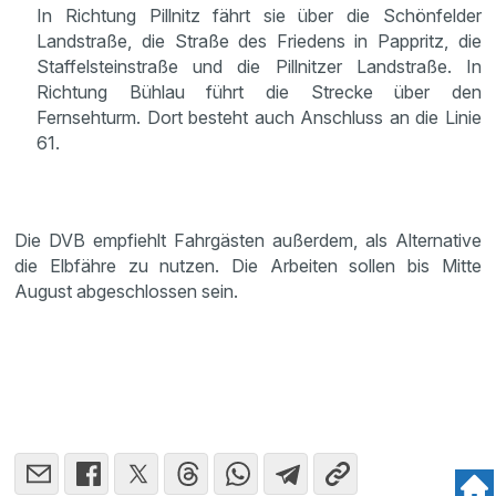
In Richtung Pillnitz fährt sie über die Schönfelder
Landstraße, die Straße des Friedens in Pappritz, die
Staffelsteinstraße und die Pillnitzer Landstraße. In
Richtung Bühlau führt die Strecke über den
Fernsehturm. Dort besteht auch Anschluss an die Linie
61.
Die DVB empfiehlt Fahrgästen außerdem, als Alternative
die Elbfähre zu nutzen. Die Arbeiten sollen bis Mitte
August abgeschlossen sein.