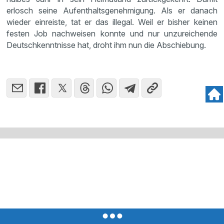
erlosch seine Aufenthaltsgenehmigung. Als er danach
wieder einreiste, tat er das illegal. Weil er bisher keinen
festen Job nachweisen konnte und nur unzureichende
Deutschkenntnisse hat, droht ihm nun die Abschiebung.