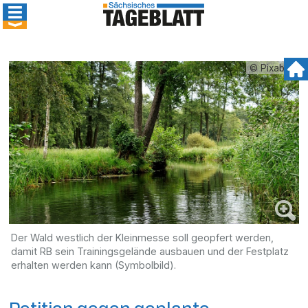
© Pixabay
Der Wald westlich der Kleinmesse soll geopfert werden,
damit RB sein Trainingsgelände ausbauen und der Festplatz
erhalten werden kann (Symbolbild).