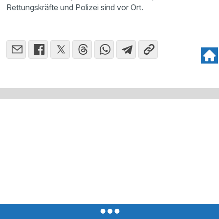
Rettungskräfte und Polizei sind vor Ort.