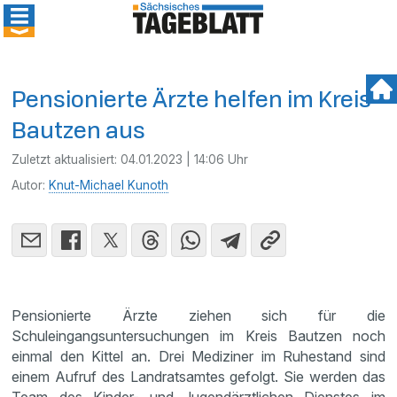
Pensionierte Ärzte helfen im Kreis
Bautzen aus
Zuletzt aktualisiert:
04.01.2023 | 14:06 Uhr
Autor:
Knut-Michael Kunoth
Pensionierte Ärzte ziehen sich für die
Schuleingangsuntersuchungen im Kreis Bautzen noch
einmal den Kittel an. Drei Mediziner im Ruhestand sind
einem Aufruf des Landratsamtes gefolgt. Sie werden das