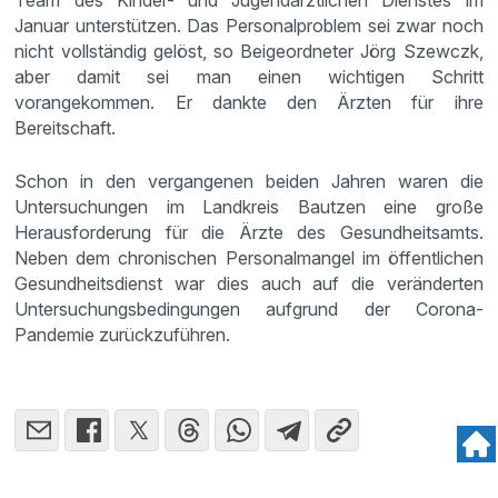
Team des Kinder- und Jugendärztlichen Dienstes im
Januar unterstützen. Das Personalproblem sei zwar noch
nicht vollständig gelöst, so Beigeordneter Jörg Szewczk,
aber damit sei man einen wichtigen Schritt
vorangekommen. Er dankte den Ärzten für ihre
Bereitschaft.
Schon in den vergangenen beiden Jahren waren die
Untersuchungen im Landkreis Bautzen eine große
Herausforderung für die Ärzte des Gesundheitsamts.
Neben dem chronischen Personalmangel im öffentlichen
Gesundheitsdienst war dies auch auf die veränderten
Untersuchungsbedingungen aufgrund der Corona-
Pandemie zurückzuführen.