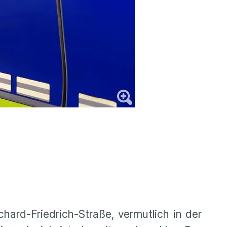
rd-Friedrich-Straße, vermutlich in der