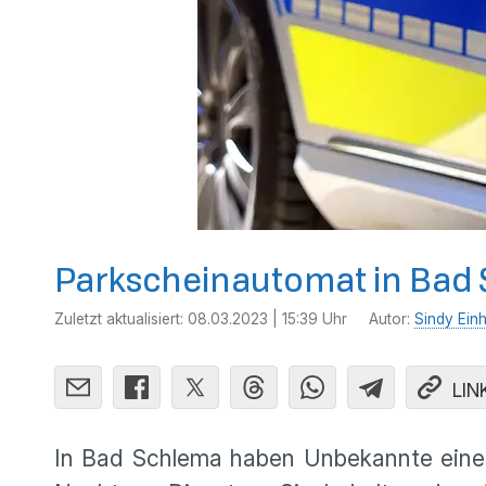
Parkscheinautomat in Bad
Zuletzt aktualisiert:
08.03.2023 | 15:39 Uhr
Autor:
Sindy Ein
LIN
In Bad Schlema haben Unbekannte einen