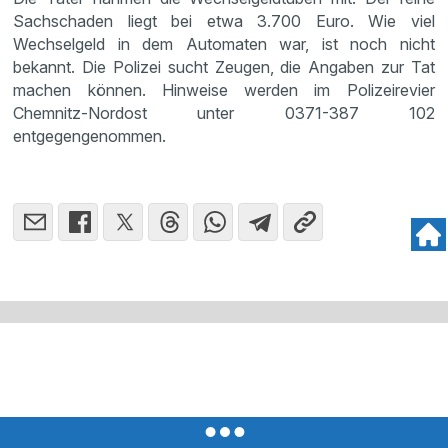
Sachschaden liegt bei etwa 3.700 Euro. Wie viel
Wechselgeld in dem Automaten war, ist noch nicht
bekannt. Die Polizei sucht Zeugen, die Angaben zur Tat
machen können. Hinweise werden im Polizeirevier
Chemnitz-Nordost unter 0371-387 102
entgegengenommen.