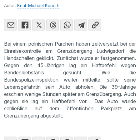
Autor:
Knut-Michael Kunoth
Bei einem polnischen Pärchen haben zeitversetzt bei der
Einreisekontrolle am Grenzübergang Ludwigsdorf die
Handschellen geklickt. Zunächst wurde er festgenommen.
Gegen den 45-Jährigen lag ein Haftbefehl wegen
Bandendiebstahls gesucht. Wie die
Bundespolizeiinspektion weiter mitteilte, sollte seine
Lebensgefährtin sein Auto abholen. Die 39-Jährige
erschien wenige Stunden später am Grenzübergang. Auch
gegen sie lag ein Haftbefehl vor. Das Auto wurde
schließlich auf dem öffentlichen Parkplatz am
Grenzübergang abgestellt.