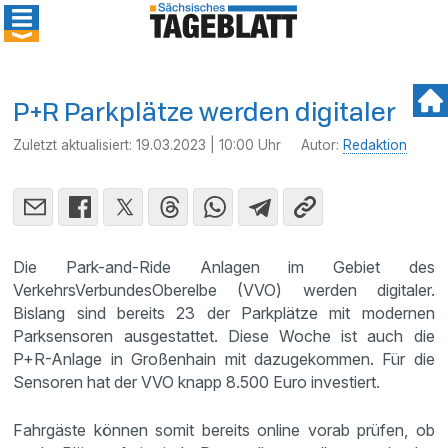
P+R Parkplätze werden digitaler
Zuletzt aktualisiert:
19.03.2023 | 10:00 Uhr
Autor:
Redaktion
Die Park-and-Ride Anlagen im Gebiet des
VerkehrsVerbundesOberelbe (VVO) werden digitaler.
Bislang sind bereits 23 der Parkplätze mit modernen
Parksensoren ausgestattet. Diese Woche ist auch die
P+R-Anlage in Großenhain mit dazugekommen. Für die
Sensoren hat der VVO knapp 8.500 Euro investiert.
Fahrgäste können somit bereits online vorab prüfen, ob