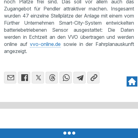
noch Plätze frei sind. Das soll vor allem auch das
Zugangebot für Pendler attraktiver machen. Insgesamt
wurden 47 einzelne Stellplätze der Anlage mit einem vom
Fürther Unternehmen Smart-City-System entwickelten
batteriebetriebenen Sensor ausgestattet: Die Daten
werden in Echtzeit an den VVO übertragen und werden
online auf
vvo-online.de
sowie in der Fahrplanauskunft
angezeigt.