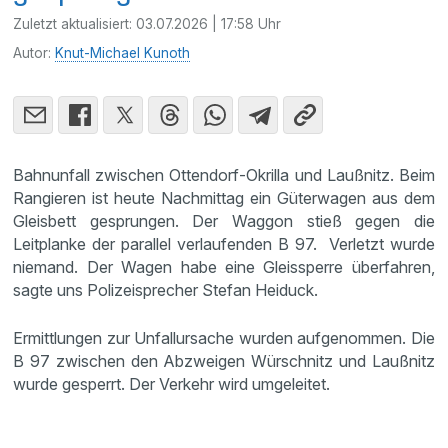
Zuletzt aktualisiert:
03.07.2026 | 17:58 Uhr
Autor:
Knut-Michael Kunoth
Bahnunfall zwischen Ottendorf-Okrilla und Laußnitz. Beim
Rangieren ist heute Nachmittag ein Güterwagen aus dem
Gleisbett gesprungen. Der Waggon stieß gegen die
Leitplanke der parallel verlaufenden B 97. Verletzt wurde
niemand. Der Wagen habe eine Gleissperre überfahren,
sagte uns Polizeisprecher Stefan Heiduck.
Ermittlungen zur Unfallursache wurden aufgenommen. Die
B 97 zwischen den Abzweigen Würschnitz und Laußnitz
wurde gesperrt. Der Verkehr wird umgeleitet.