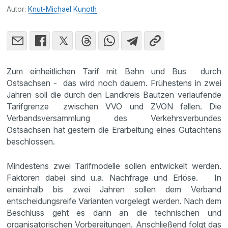
Autor:
Knut-Michael Kunoth
Zum einheitlichen Tarif mit Bahn und Bus durch
Ostsachsen - das wird noch dauern. Frühestens in zwei
Jahren soll die durch den Landkreis Bautzen verlaufende
Tarifgrenze zwischen VVO und ZVON fallen. Die
Verbandsversammlung des Verkehrsverbundes
Ostsachsen hat gestern die Erarbeitung eines Gutachtens
beschlossen.
Mindestens zwei Tarifmodelle sollen entwickelt werden.
Faktoren dabei sind u.a. Nachfrage und Erlöse. In
eineinhalb bis zwei Jahren sollen dem Verband
entscheidungsreife Varianten vorgelegt werden. Nach dem
Beschluss geht es dann an die technischen und
organisatorischen Vorbereitungen. Anschließend folgt das