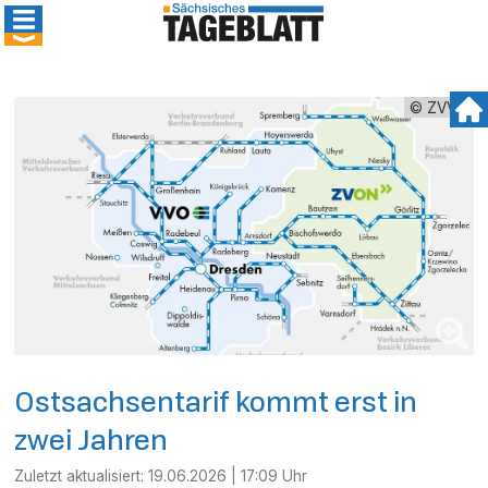
© ZVVO
Ostsachsentarif kommt erst in
zwei Jahren
Zuletzt aktualisiert:
19.06.2026 | 17:09 Uhr