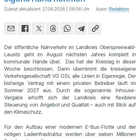
Zuletzt aktualisiert:
27.06.2026 | 08:06 Uhr
Autor:
Redaktion
Der öffentliche Nahverkehr im Landkreis Oberspreewald-
Lausitz geht im August nächsten Jahres komplett in
kommunale Hände über. Das hat der Kreistag in dieser
Woche beschlossen. Dann übernimmt die kreiseigene
Verkehrsgesellschaft VG OSL alle Linien in Eigenregie. Der
bisherige Vertrag mit einem privaten Betreiber läuft im
Sommer 2027 aus. Durch die sogenannte Inhouse-
Vergabe erhofft sich der Landkreis eine flexiblere
Steuerung von Angebot und Qualität – auch mit Blick auf
den Klimaschutz.
Für den Aufbau einer modernen E-Bus-Flotte und der
nötigen Ladeinfrastruktur werden über sieben Millionen