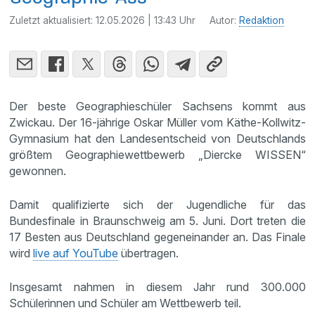
Zuletzt aktualisiert:
12.05.2026 | 13:43 Uhr
Autor:
Redaktion
Der beste Geographieschüler Sachsens kommt aus
Zwickau. Der 16-jährige Oskar Müller vom Käthe-Kollwitz-
Gymnasium hat den Landesentscheid von Deutschlands
größtem Geographiewettbewerb „Diercke WISSEN“
gewonnen.
Damit qualifizierte sich der Jugendliche für das
Bundesfinale in Braunschweig am 5. Juni. Dort treten die
17 Besten aus Deutschland gegeneinander an. Das Finale
wird
live auf YouTube
übertragen.
Insgesamt nahmen in diesem Jahr rund 300.000
Schülerinnen und Schüler am Wettbewerb teil.