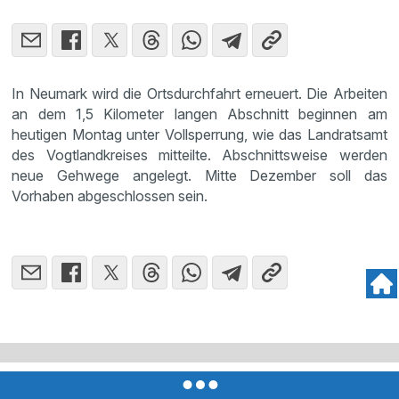
In Neumark wird die Ortsdurchfahrt erneuert. Die Arbeiten
an dem 1,5 Kilometer langen Abschnitt beginnen am
heutigen Montag unter Vollsperrung, wie das Landratsamt
des Vogtlandkreises mitteilte. Abschnittsweise werden
neue Gehwege angelegt. Mitte Dezember soll das
Vorhaben abgeschlossen sein.