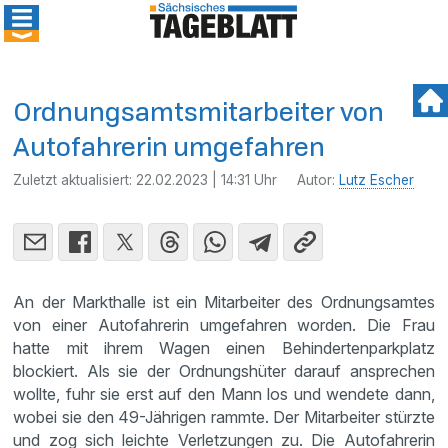
Ordnungsamtsmitarbeiter von
Autofahrerin umgefahren
Zuletzt aktualisiert:
22.02.2023 | 14:31 Uhr
Autor:
Lutz Escher
An der Markthalle ist ein Mitarbeiter des Ordnungsamtes
von einer Autofahrerin umgefahren worden. Die Frau
hatte mit ihrem Wagen einen Behindertenparkplatz
blockiert. Als sie der Ordnungshüter darauf ansprechen
wollte, fuhr sie erst auf den Mann los und wendete dann,
wobei sie den 49-Jährigen rammte. Der Mitarbeiter stürzte
und zog sich leichte Verletzungen zu. Die Autofahrerin