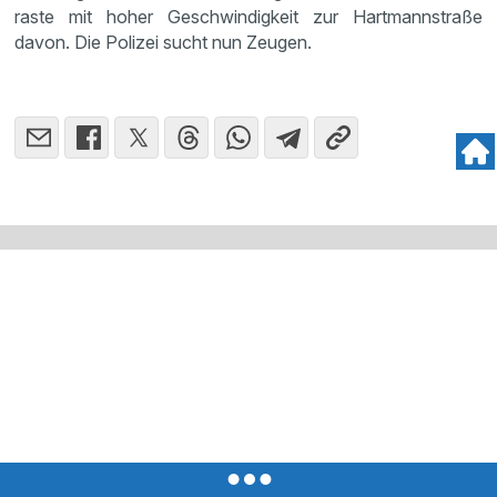
raste mit hoher Geschwindigkeit zur Hartmannstraße
davon. Die Polizei sucht nun Zeugen.