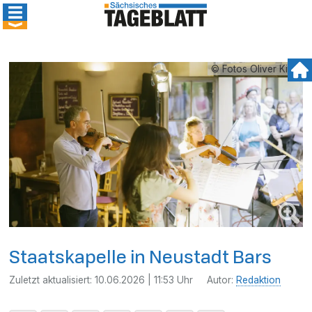
© Fotos Oliver Killig
Staatskapelle in Neustadt Bars
Zuletzt aktualisiert:
10.06.2026 | 11:53 Uhr
Autor:
Redaktion