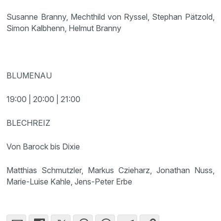
Susanne Branny, Mechthild von Ryssel, Stephan Pätzold,
Simon Kalbhenn, Helmut Branny
BLUMENAU
19:00 | 20:00 | 21:00
BLECHREIZ
Von Barock bis Dixie
Matthias Schmutzler, Markus Czieharz, Jonathan Nuss,
Marie-Luise Kahle, Jens-Peter Erbe