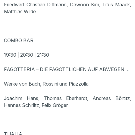
Friedwart Christian Dittmann, Dawoon Kim, Titus Maack,
Matthias Wilde
COMBO BAR
19:30 | 20:30 | 21:30
FAGOTTERIA – DIE FAGÖTTLICHEN AUF ABWEGEN …
Werke von Bach, Rossini und Piazzolla
Joachim Hans, Thomas Eberhardt, Andreas Börtitz,
Hannes Schirlitz, Felix Gröger
THALIA