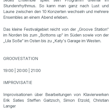
Stundenrhythmus. So kann man ganz nach Lust und
Laune zwischen den 10 Konzerten wechseln und mehrere
Ensembles an einem Abend erleben.
Das kleine Festivalgebiet reicht von der „Groove Station“
im Norden bis zum „Bottoms up“ im Süden sowie von der
„Lila Soße“ im Osten bis zu „Katy's Garage im Westen.
GROOVESTATION
19:00 | 20:00 | 21:00
IMPROVISATIE
Improvisationen über Bearbeitungen von Klavierwerken
Erik Saties Steffen Gaitzsch, Simon Etzold, Christian
Langer