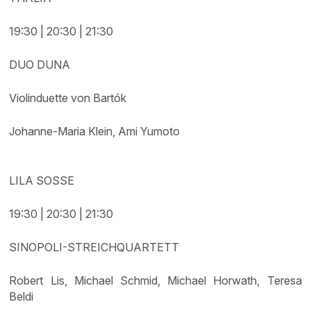
19:30 | 20:30 | 21:30
DUO DUNA
Violinduette von Bartók
Johanne-Maria Klein, Ami Yumoto
LILA SOSSE
19:30 | 20:30 | 21:30
SINOPOLI-STREICHQUARTETT
Robert Lis, Michael Schmid, Michael Horwath, Teresa
Beldi