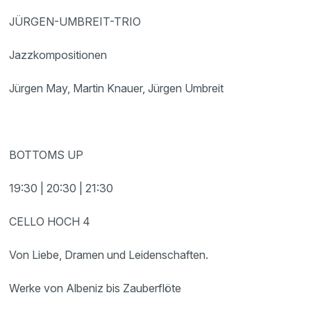
JÜRGEN-UMBREIT-TRIO
Jazzkompositionen
Jürgen May, Martin Knauer, Jürgen Umbreit
BOTTOMS UP
19:30 | 20:30 | 21:30
CELLO HOCH 4
Von Liebe, Dramen und Leidenschaften.
Werke von Albeniz bis Zauberflöte