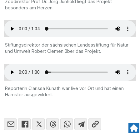
Zoodirektor Prof. Dr. Jörg Junhold liegt das Projekt
besonders am Herzen.
Stiftungsdirektor der sächsischen Landesstiftung für Natur
und Umwelt Robert Clemen über das Projekt.
Reporterin Clarissa Kunath war live vor Ort und hat einen
Hamster ausgewildert.