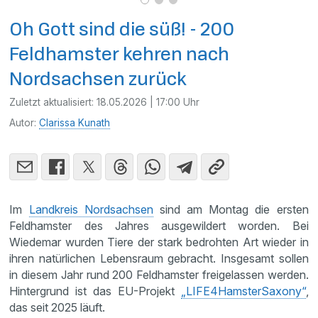
Oh Gott sind die süß! - 200
Feldhamster kehren nach
Nordsachsen zurück
Zuletzt aktualisiert:
18.05.2026 | 17:00 Uhr
Autor:
Clarissa Kunath
Im
Landkreis Nordsachsen
sind am Montag die ersten
Feldhamster des Jahres ausgewildert worden. Bei
Wiedemar wurden Tiere der stark bedrohten Art wieder in
ihren natürlichen Lebensraum gebracht. Insgesamt sollen
in diesem Jahr rund 200 Feldhamster freigelassen werden.
Hintergrund ist das EU-Projekt
„LIFE4HamsterSaxony“
,
das seit 2025 läuft.