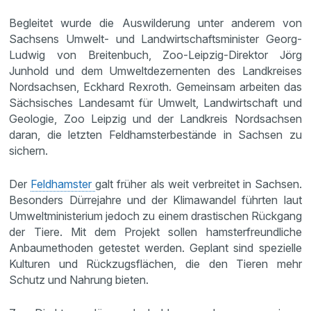
Begleitet wurde die Auswilderung unter anderem von
Sachsens Umwelt- und Landwirtschaftsminister Georg-
Ludwig von Breitenbuch, Zoo-Leipzig-Direktor Jörg
Junhold und dem Umweltdezernenten des Landkreises
Nordsachsen, Eckhard Rexroth. Gemeinsam arbeiten das
Sächsisches Landesamt für Umwelt, Landwirtschaft und
Geologie, Zoo Leipzig und der Landkreis Nordsachsen
daran, die letzten Feldhamsterbestände in Sachsen zu
sichern.
Der
Feldhamster
galt früher als weit verbreitet in Sachsen.
Besonders Dürrejahre und der Klimawandel führten laut
Umweltministerium jedoch zu einem drastischen Rückgang
der Tiere. Mit dem Projekt sollen hamsterfreundliche
Anbaumethoden getestet werden. Geplant sind spezielle
Kulturen und Rückzugsflächen, die den Tieren mehr
Schutz und Nahrung bieten.