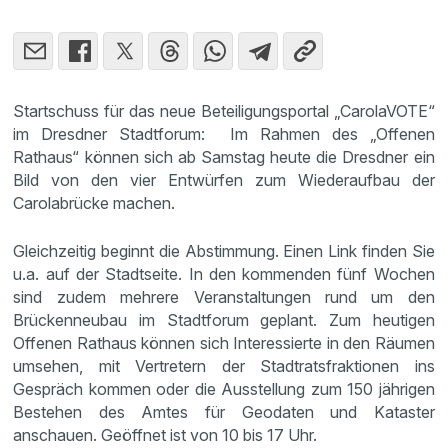
Startschuss für das neue Beteiligungsportal „CarolaVOTE“
im Dresdner Stadtforum: Im Rahmen des „Offenen
Rathaus“ können sich ab Samstag heute die Dresdner ein
Bild von den vier Entwürfen zum Wiederaufbau der
Carolabrücke machen.
Gleichzeitig beginnt die Abstimmung. Einen Link finden Sie
u.a. auf der Stadtseite. In den kommenden fünf Wochen
sind zudem mehrere Veranstaltungen rund um den
Brückenneubau im Stadtforum geplant. Zum heutigen
Offenen Rathaus können sich Interessierte in den Räumen
umsehen, mit Vertretern der Stadtratsfraktionen ins
Gespräch kommen oder die Ausstellung zum 150 jährigen
Bestehen des Amtes für Geodaten und Kataster
anschauen. Geöffnet ist von 10 bis 17 Uhr.