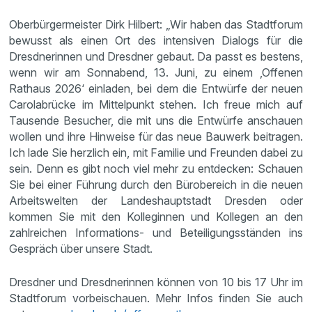
Oberbürgermeister Dirk Hilbert: „Wir haben das Stadtforum
bewusst als einen Ort des intensiven Dialogs für die
Dresdnerinnen und Dresdner gebaut. Da passt es bestens,
wenn wir am Sonnabend, 13. Juni, zu einem ‚Offenen
Rathaus 2026‘ einladen, bei dem die Entwürfe der neuen
Carolabrücke im Mittelpunkt stehen. Ich freue mich auf
Tausende Besucher, die mit uns die Entwürfe anschauen
wollen und ihre Hinweise für das neue Bauwerk beitragen.
Ich lade Sie herzlich ein, mit Familie und Freunden dabei zu
sein. Denn es gibt noch viel mehr zu entdecken: Schauen
Sie bei einer Führung durch den Bürobereich in die neuen
Arbeitswelten der Landeshauptstadt Dresden oder
kommen Sie mit den Kolleginnen und Kollegen an den
zahlreichen Informations- und Beteiligungsständen ins
Gespräch über unsere Stadt.
Dresdner und Dresdnerinnen können von 10 bis 17 Uhr im
Stadtforum vorbeischauen. Mehr Infos finden Sie auch