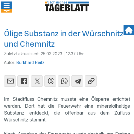
Ölige Substanz in der Würschnitz
und Chemnitz
Zuletzt aktualisiert:
25.03.2023 | 12:37 Uhr
Autor:
Burkhard Reitz
Im Stadtfluss Chemnitz musste eine Ölsperre errichtet
werden. Dort hat die Feuerwehr eine mineralölhaltige
Substanz entdeckt, die offenbar aus dem Zufluss
Würschnitz stammt.