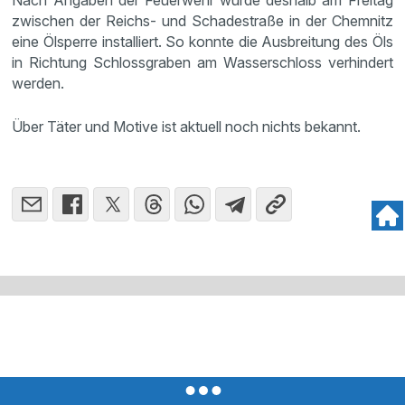
Nach Angaben der Feuerwehr wurde deshalb am Freitag
zwischen der Reichs- und Schadestraße in der Chemnitz
eine Ölsperre installiert. So konnte die Ausbreitung des Öls
in Richtung Schlossgraben am Wasserschloss verhindert
werden.
Über Täter und Motive ist aktuell noch nichts bekannt.