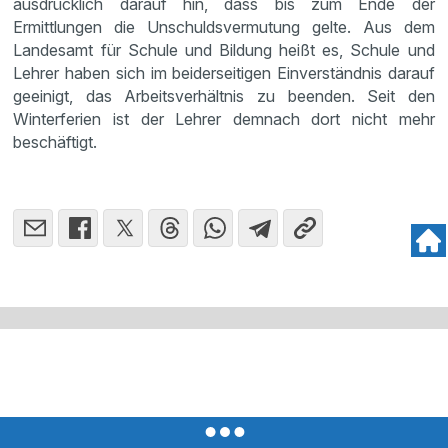
ausdrücklich darauf hin, dass bis zum Ende der
Ermittlungen die Unschuldsvermutung gelte. Aus dem
Landesamt für Schule und Bildung heißt es, Schule und
Lehrer haben sich im beiderseitigen Einverständnis darauf
geeinigt, das Arbeitsverhältnis zu beenden. Seit den
Winterferien ist der Lehrer demnach dort nicht mehr
beschäftigt.