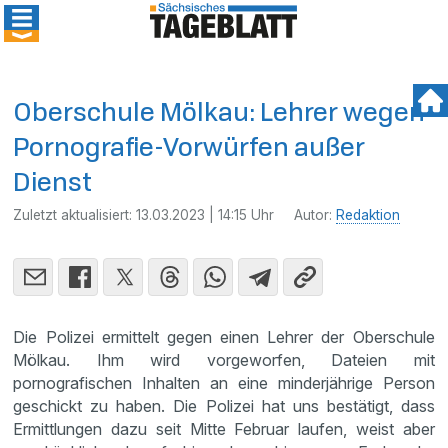
Oberschule Mölkau: Lehrer wegen
Pornografie-Vorwürfen außer
Dienst
Zuletzt aktualisiert:
13.03.2023 | 14:15 Uhr
Autor:
Redaktion
Die Polizei ermittelt gegen einen Lehrer der Oberschule
Mölkau. Ihm wird vorgeworfen, Dateien mit
pornografischen Inhalten an eine minderjährige Person
geschickt zu haben. Die Polizei hat uns bestätigt, dass
Ermittlungen dazu seit Mitte Februar laufen, weist aber