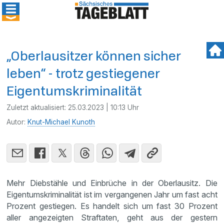
„Oberlausitzer können sicher
leben“ - trotz gestiegener
Eigentumskriminalität
Zuletzt aktualisiert:
25.03.2023 | 10:13 Uhr
Autor:
Knut-Michael Kunoth
Mehr Diebstähle und Einbrüche in der Oberlausitz. Die
Eigentumskriminalität ist im vergangenen Jahr um fast acht
Prozent gestiegen. Es handelt sich um fast 30 Prozent
aller angezeigten Straftaten, geht aus der gestern