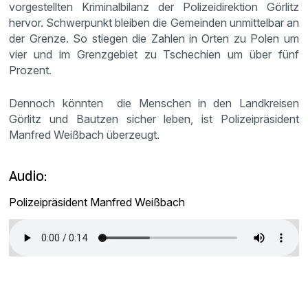
vorgestellten Kriminalbilanz der Polizeidirektion Görlitz
hervor. Schwerpunkt bleiben die Gemeinden unmittelbar an
der Grenze. So stiegen die Zahlen in Orten zu Polen um
vier und im Grenzgebiet zu Tschechien um über fünf
Prozent.
Dennoch könnten die Menschen in den Landkreisen
Görlitz und Bautzen sicher leben, ist Polizeipräsident
Manfred Weißbach überzeugt.
Audio:
Polizeipräsident Manfred Weißbach