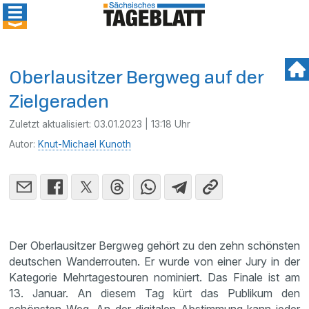
Oberlausitzer Bergweg auf der
Zielgeraden
Zuletzt aktualisiert:
03.01.2023 | 13:18 Uhr
Autor:
Knut-Michael Kunoth
Der Oberlausitzer Bergweg gehört zu den zehn schönsten
deutschen Wanderrouten. Er wurde von einer Jury in der
Kategorie Mehrtagestouren nominiert. Das Finale ist am
13. Januar. An diesem Tag kürt das Publikum den