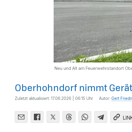
Neu und Alt am Feuerwehrstandort Ob
Oberhohndorf nimmt Geräteh
Zuletzt aktualisiert:
17.06.2026 | 06:15 Uhr
Autor:
Gert Friedr
LIN