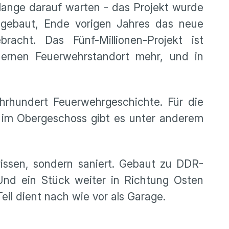
ange darauf warten - das Projekt wurde
 gebaut, Ende vorigen Jahres das neue
acht. Das Fünf-Millionen-Projekt ist
dernen Feuerwehrstandort mehr, und in
hrhundert Feuerwehrgeschichte. Für die
- im Obergeschoss gibt es unter anderem
ssen, sondern saniert. Gebaut zu DDR-
Und ein Stück weiter in Richtung Osten
il dient nach wie vor als Garage.