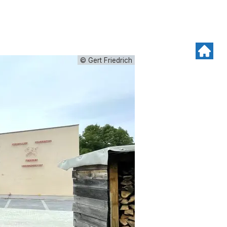
© Gert Friedrich