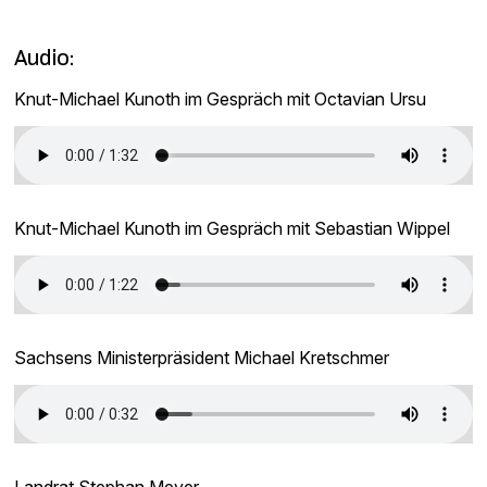
Audio:
Knut-Michael Kunoth im Gespräch mit Octavian Ursu
Knut-Michael Kunoth im Gespräch mit Sebastian Wippel
Sachsens Ministerpräsident Michael Kretschmer
Landrat Stephan Meyer