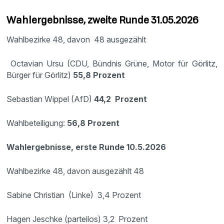
Wahlergebnisse, zweite Runde 31.05.2026
Wahlbezirke 48, davon 48 ausgezählt
Octavian Ursu (CDU, Bündnis Grüne, Motor für Görlitz,
Bürger für Görlitz)
55,8 Prozent
Sebastian Wippel (AfD)
44,2 Prozent
Wahlbeteiligung:
56,8 Prozent
Wahlergebnisse, erste Runde 10.5.2026
Wahlbezirke 48, davon ausgezählt 48
Sabine Christian (Linke) 3,4 Prozent
Hagen Jeschke (parteilos) 3,2 Prozent