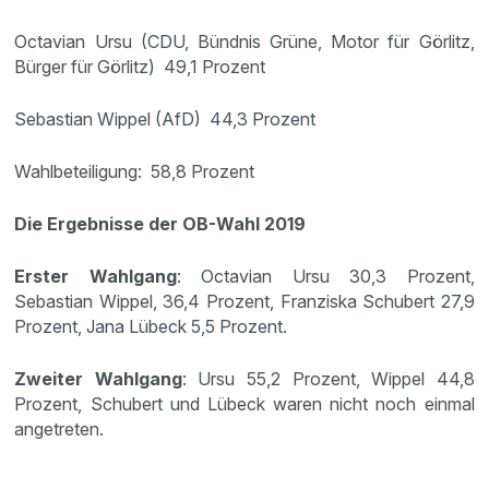
Octavian Ursu (CDU, Bündnis Grüne, Motor für Görlitz,
Bürger für Görlitz) 49,1 Prozent
Sebastian Wippel (AfD) 44,3 Prozent
Wahlbeteiligung: 58,8 Prozent
Die Ergebnisse der OB-Wahl 2019
Erster Wahlgang
: Octavian Ursu 30,3 Prozent,
Sebastian Wippel, 36,4 Prozent, Franziska Schubert 27,9
Prozent, Jana Lübeck 5,5 Prozent.
Zweiter Wahlgang
: Ursu 55,2 Prozent, Wippel 44,8
Prozent, Schubert und Lübeck waren nicht noch einmal
angetreten.