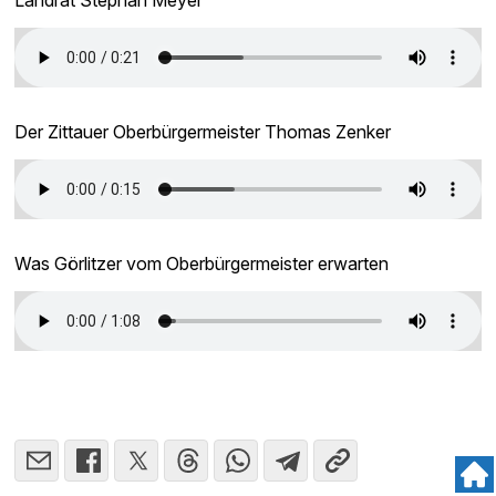
Der Zittauer Oberbürgermeister Thomas Zenker
Was Görlitzer vom Oberbürgermeister erwarten