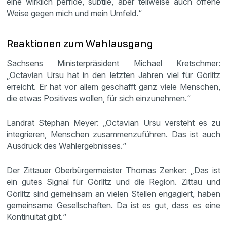
eine wirklich perfide, subtile, aber teilweise auch offene
Weise gegen mich und mein Umfeld.“
Reaktionen zum Wahlausgang
Sachsens Ministerpräsident Michael Kretschmer:
„Octavian Ursu hat in den letzten Jahren viel für Görlitz
erreicht. Er hat vor allem geschafft ganz viele Menschen,
die etwas Positives wollen, für sich einzunehmen.“
Landrat Stephan Meyer: „Octavian Ursu versteht es zu
integrieren, Menschen zusammenzuführen. Das ist auch
Ausdruck des Wahlergebnisses.“
Der Zittauer Oberbürgermeister Thomas Zenker: „Das ist
ein gutes Signal für Görlitz und die Region. Zittau und
Görlitz sind gemeinsam an vielen Stellen engagiert, haben
gemeinsame Gesellschaften. Da ist es gut, dass es eine
Kontinuität gibt.“