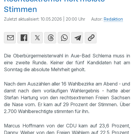
Stimmen
Zuletzt aktualisiert:
10.05.2026 | 20:00 Uhr
Autor:
Redaktion
Die Oberbürgermeisterwahl in Aue-Bad Schlema muss in
eine zweite Runde. Keiner der fünf Kandidaten hat am
Sonntag die absolute Mehrheit geholt.
Nach dem Auszählen aller 16 Wahlbezirke am Abend - und
damit nach dem vorläufigen Wahlergebnis - hatte aber
Stefan Hartung von den rechtsextremen Freien Sachsen
die Nase vorn. Er kam auf 29 Prozent der Stimmen. Über
2.700 Wahlberechtigte stimmten für ihn.
Marcus Hoffmann von der CDU kam auf 23,6 Prozent,
Danny Weber von den Freien Wählern auf 22,5 Prozent,