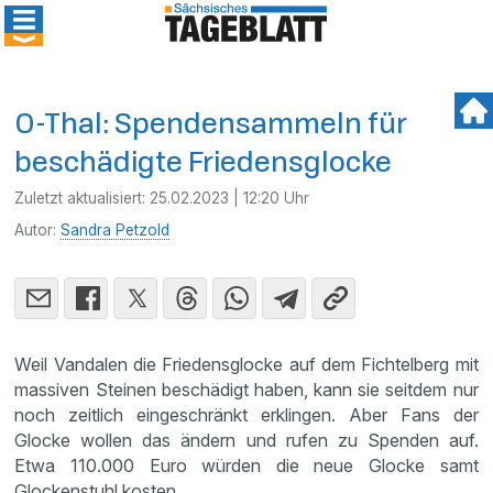
O-Thal: Spendensammeln für
beschädigte Friedensglocke
Zuletzt aktualisiert:
25.02.2023 | 12:20 Uhr
Autor:
Sandra Petzold
Weil Vandalen die Friedensglocke auf dem Fichtelberg mit
massiven Steinen beschädigt haben, kann sie seitdem nur
noch zeitlich eingeschränkt erklingen. Aber Fans der
Glocke wollen das ändern und rufen zu Spenden auf.
Etwa 110.000 Euro würden die neue Glocke samt
Glockenstuhl kosten.