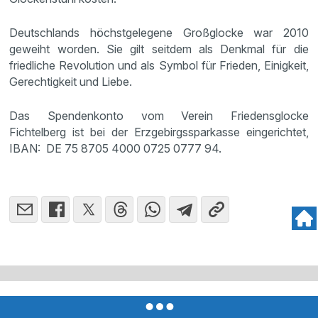
Deutschlands höchstgelegene Großglocke war 2010
geweiht worden. Sie gilt seitdem als Denkmal für die
friedliche Revolution und als Symbol für Frieden, Einigkeit,
Gerechtigkeit und Liebe.
Das Spendenkonto vom Verein Friedensglocke
Fichtelberg ist bei der Erzgebirgssparkasse eingerichtet,
IBAN: DE 75 8705 4000 0725 0777 94.