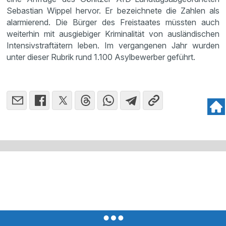
Sebastian Wippel hervor. Er bezeichnete die Zahlen als
alarmierend. Die Bürger des Freistaates müssten auch
weiterhin mit ausgiebiger Kriminalität von ausländischen
Intensivstraftätern leben. Im vergangenen Jahr wurden
unter dieser Rubrik rund 1.100 Asylbewerber geführt.