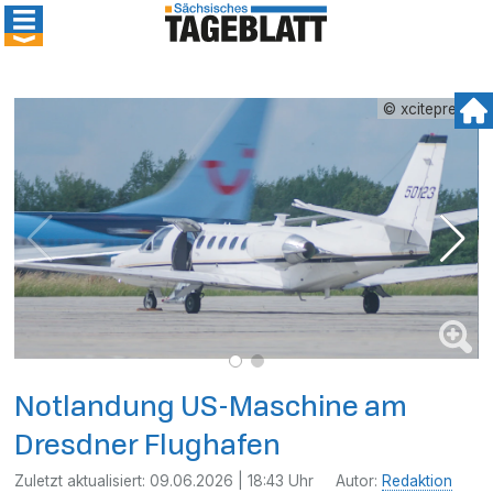
© xcitepress
Notlandung US-Maschine am
Dresdner Flughafen
Zuletzt aktualisiert:
09.06.2026 | 18:43 Uhr
Autor:
Redaktion