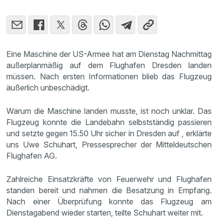
Eine Maschine der US-Armee hat am Dienstag Nachmittag
außerplanmäßig auf dem Flughafen Dresden landen
müssen. Nach ersten Informationen blieb das Flugzeug
äußerlich unbeschädigt.
Warum die Maschine landen musste, ist noch unklar. Das
Flugzeug konnte die Landebahn selbstständig passieren
und setzte gegen 15.50 Uhr sicher in Dresden auf , erklärte
uns Uwe Schuhart, Pressesprecher der Mitteldeutschen
Flughafen AG.
Zahlreiche Einsatzkräfte von Feuerwehr und Flughafen
standen bereit und nahmen die Besatzung in Empfang.
Nach einer Überprüfung konnte das Flugzeug am
Dienstagabend wieder starten, teilte Schuhart weiter mit.