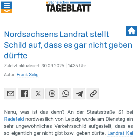
Nordsachsens Landrat stellt
Schild auf, dass es gar nicht geben
dürfte
Zuletzt aktualisiert:
30.09.2025 | 14:35 Uhr
Autor:
Frank Selig
Nanu, was ist das denn? An der Staatsstraße S1 bei
Radefeld
nordwestlich von Leipzig wurde am Dienstag ein
sehr ungewöhnliches Verkehrsschild aufgestellt, dass es
so eigentlich gar nicht gibt bzw. geben dürfte.
Landrat Kai