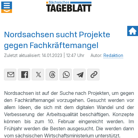
Nordsachsen sucht Projekte
gegen Fachkräftemangel
Zuletzt aktualisiert:
14.01.2023 | 12:47 Uhr
Autor:
Redaktion
Nordsachsen ist auf der Suche nach Projekten, um gegen
den Fachkräftemangel vorzugehen. Gesucht werden vor
allem Ideen, die sich mit dem digitalen Wandel und der
Verbesserung der Arbeitsqualität beschäftigen. Konzepte
können bis zum 10. Februar eingereicht werden. Im
Frühjahr werden die Besten ausgesucht. Die werden dann
vom sächsischen Wirtschaftsministerium unterstützt.