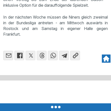
inklusive Option für die darauffolgende Spielzeit.
In der nächsten Woche müssen die Niners gleich zweimal
in der Bundesliga antreten - am Mittwoch auswärts in
Rostock und am Samstag in eigener Halle gegen
Frankfurt.