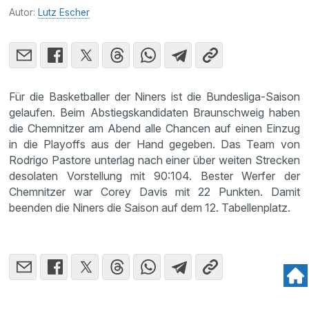
Autor:
Lutz Escher
Für die Basketballer der Niners ist die Bundesliga-Saison
gelaufen. Beim Abstiegskandidaten Braunschweig haben
die Chemnitzer am Abend alle Chancen auf einen Einzug
in die Playoffs aus der Hand gegeben. Das Team von
Rodrigo Pastore unterlag nach einer über weiten Strecken
desolaten Vorstellung mit 90:104. Bester Werfer der
Chemnitzer war Corey Davis mit 22 Punkten. Damit
beenden die Niners die Saison auf dem 12. Tabellenplatz.