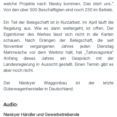
welche Projekte nach Niesky kommen. Das stört uns.“
Von den über 300 Beschäftigten sind noch 230 im Betrieb.
Ein Teil der Belegschaft ist in Kurzarbeit. Im April läuft die
Regelung aus. Wie es dann weitergeht, ist offen. Der
Eigentümer des Werkes lässt sich nicht in die Karten
schauen. Nach Drängen der Belegschaft, die seit
November vergangenen Jahres jeden Dienstag
Mahnwache vor dem Werktor hält, hat „Tatravagonka“
Anfang dieses Jahres ein Gespräch mit der
Landesregierung in Aussicht gestellt. Einen Termin gibt es
aber noch nicht.
Der Nieskyer Waggonbau ist der letzte
Güterwagenhersteller in Deutschland.
Audio:
Nieskyer Händler und Gewerbetreibende