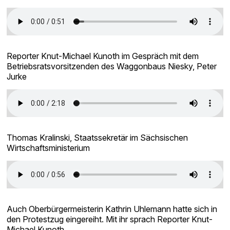
Reporter Knut-Michael Kunoth im Gespräch mit dem
Betriebsratsvorsitzenden des Waggonbaus Niesky, Peter
Jurke
Thomas Kralinski, Staatssekretär im Sächsischen
Wirtschaftsministerium
Auch Oberbürgermeisterin Kathrin Uhlemann hatte sich in
den Protestzug eingereiht. Mit ihr sprach Reporter Knut-
Michael Kunoth