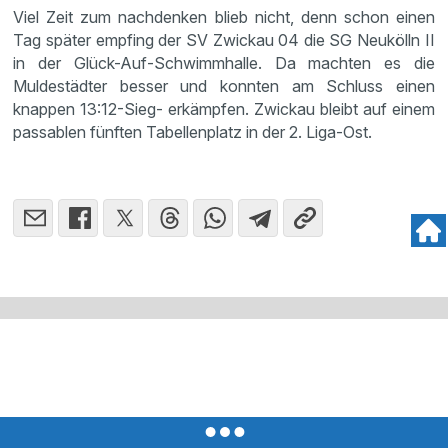
Viel Zeit zum nachdenken blieb nicht, denn schon einen
Tag später empfing der SV Zwickau 04 die SG Neukölln II
in der Glück-Auf-Schwimmhalle. Da machten es die
Muldestädter besser und konnten am Schluss einen
knappen 13:12-Sieg- erkämpfen. Zwickau bleibt auf einem
passablen fünften Tabellenplatz in der 2. Liga-Ost.