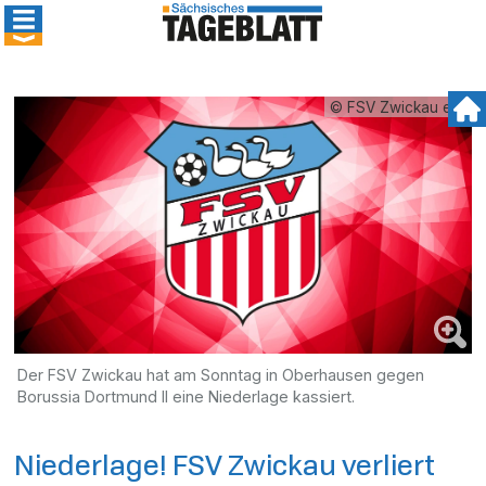
© FSV Zwickau e.V.
Der FSV Zwickau hat am Sonntag in Oberhausen gegen
Borussia Dortmund II eine Niederlage kassiert.
Niederlage! FSV Zwickau verliert