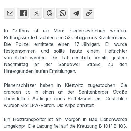
In Cottbus ist ein Mann niedergestochen worden.
Rettungskräfte brachten den 52-Jährigen ins Krankenhaus.
Die Polizei ermittelte einen 17-Jährigen. Er wurde
festgenommen und sollte heute einem Haftrichter
vorgeführt werden. Die Tat geschah bereits gestern
Nachmittag an der Sandower Straße. Zu den
Hintergründen laufen Ermittlungen.
Planenschlitzer haben in Klettwitz zugestochen. Sie
drangen so in einen an der Senftenberger Straße
abgestellten Auflieger eines Sattelzuges ein. Gestohlen
wurden vier Lkw-Reifen. Die Kripo ermittelt.
Ein Holztransporter ist am Morgen in Bad Liebenwerda
umgekippt. Die Ladung fiel auf die Kreuzung B 101/ B 183.