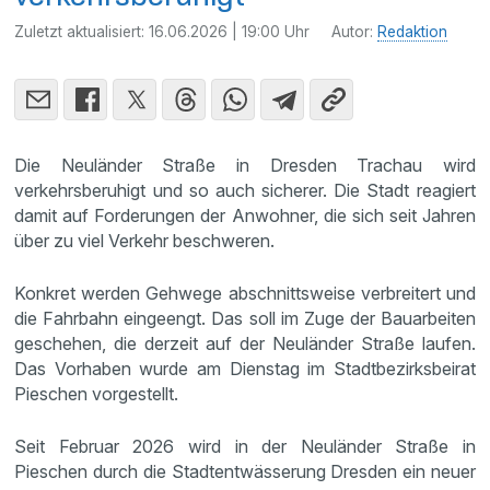
Zuletzt aktualisiert:
16.06.2026 | 19:00 Uhr
Autor:
Redaktion
Die Neuländer Straße in Dresden Trachau wird
verkehrsberuhigt und so auch sicherer. Die Stadt reagiert
damit auf Forderungen der Anwohner, die sich seit Jahren
über zu viel Verkehr beschweren.
Konkret werden Gehwege abschnittsweise verbreitert und
die Fahrbahn eingeengt. Das soll im Zuge der Bauarbeiten
geschehen, die derzeit auf der Neuländer Straße laufen.
Das Vorhaben wurde am Dienstag im Stadtbezirksbeirat
Pieschen vorgestellt.
Seit Februar 2026 wird in der Neuländer Straße in
Pieschen durch die Stadtentwässerung Dresden ein neuer