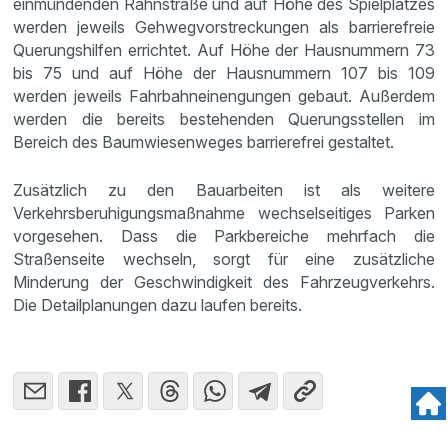
einmündenden Rahnstraße und auf Höhe des Spielplatzes
werden jeweils Gehwegvorstreckungen als barrierefreie
Querungshilfen errichtet. Auf Höhe der Hausnummern 73
bis 75 und auf Höhe der Hausnummern 107 bis 109
werden jeweils Fahrbahneinengungen gebaut. Außerdem
werden die bereits bestehenden Querungsstellen im
Bereich des Baumwiesenweges barrierefrei gestaltet.
Zusätzlich zu den Bauarbeiten ist als weitere
Verkehrsberuhigungsmaßnahme wechselseitiges Parken
vorgesehen. Dass die Parkbereiche mehrfach die
Straßenseite wechseln, sorgt für eine zusätzliche
Minderung der Geschwindigkeit des Fahrzeugverkehrs.
Die Detailplanungen dazu laufen bereits.