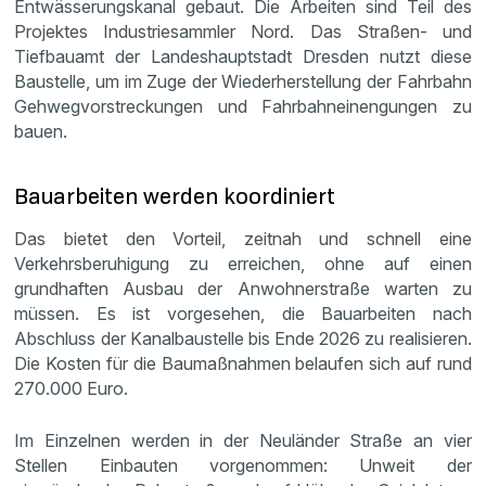
Entwässerungskanal gebaut. Die Arbeiten sind Teil des
Projektes Industriesammler Nord. Das Straßen- und
Tiefbauamt der Landeshauptstadt Dresden nutzt diese
Baustelle, um im Zuge der Wiederherstellung der Fahrbahn
Gehwegvorstreckungen und Fahrbahneinengungen zu
bauen.
Bauarbeiten werden koordiniert
Das bietet den Vorteil, zeitnah und schnell eine
Verkehrsberuhigung zu erreichen, ohne auf einen
grundhaften Ausbau der Anwohnerstraße warten zu
müssen. Es ist vorgesehen, die Bauarbeiten nach
Abschluss der Kanalbaustelle bis Ende 2026 zu realisieren.
Die Kosten für die Baumaßnahmen belaufen sich auf rund
270.000 Euro.
Im Einzelnen werden in der Neuländer Straße an vier
Stellen Einbauten vorgenommen: Unweit der